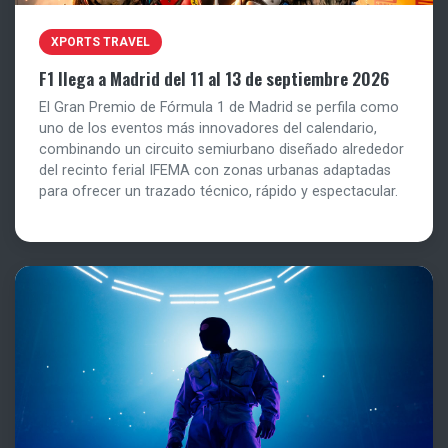
XPORTS TRAVEL
F1 llega a Madrid del 11 al 13 de septiembre 2026
El Gran Premio de Fórmula 1 de Madrid se perfila como
uno de los eventos más innovadores del calendario,
combinando un circuito semiurbano diseñado alrededor
del recinto ferial IFEMA con zonas urbanas adaptadas
para ofrecer un trazado técnico, rápido y espectacular.