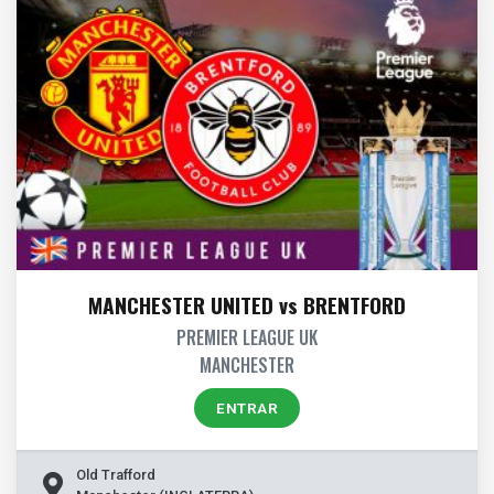
MANCHESTER UNITED vs BRENTFORD
PREMIER LEAGUE UK
MANCHESTER
ENTRAR
Old Trafford