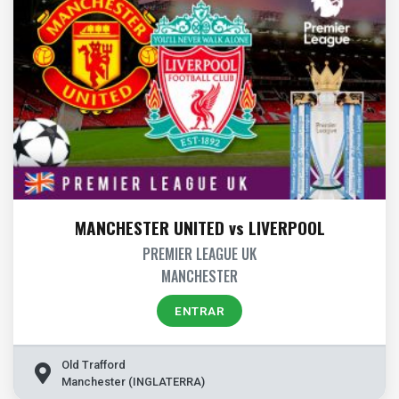
MANCHESTER UNITED vs LIVERPOOL
PREMIER LEAGUE UK
MANCHESTER
ENTRAR
Old Trafford
Manchester (INGLATERRA)