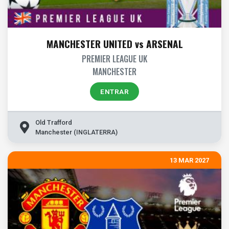
MANCHESTER UNITED vs ARSENAL
PREMIER LEAGUE UK
MANCHESTER
ENTRAR
Old Trafford
Manchester (INGLATERRA)
13 MAR 2027