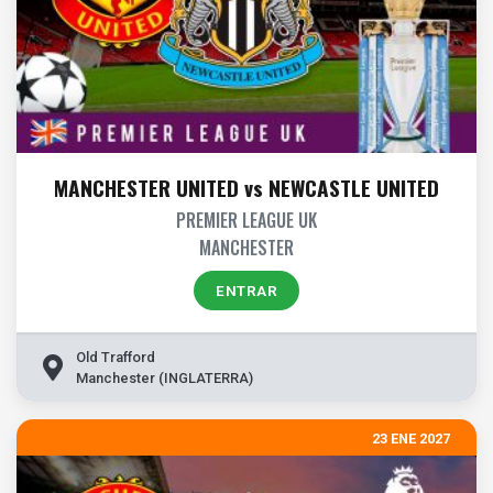
MANCHESTER UNITED vs NEWCASTLE UNITED
PREMIER LEAGUE UK
MANCHESTER
ENTRAR
Old Trafford
Manchester (INGLATERRA)
23 ENE 2027