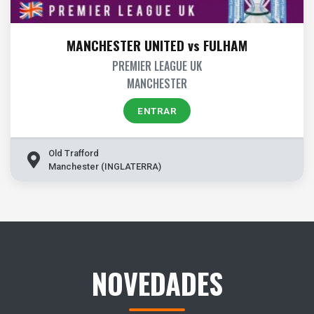
MANCHESTER UNITED vs FULHAM
PREMIER LEAGUE UK
MANCHESTER
ENTRAR
Old Trafford
Manchester (INGLATERRA)
NOVEDADES