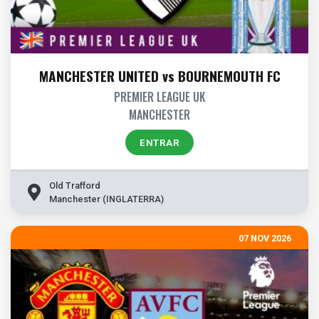
MANCHESTER UNITED vs BOURNEMOUTH FC
PREMIER LEAGUE UK
MANCHESTER
ENTRAR
Old Trafford
Manchester (INGLATERRA)
07 NOV 2026