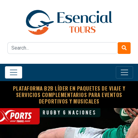
PLATAFORMA B2B LÍDER EN PAQUETES DE VIAJE Y
SERVICIOS COMPLEMENTARIOS PARA EVENTOS
DEPORTIVOS Y MUSICALES