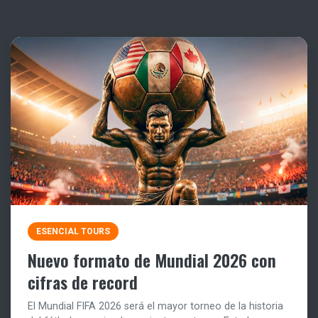
ESENCIAL TOURS
Nuevo formato de Mundial 2026 con
cifras de record
El Mundial FIFA 2026 será el mayor torneo de la historia