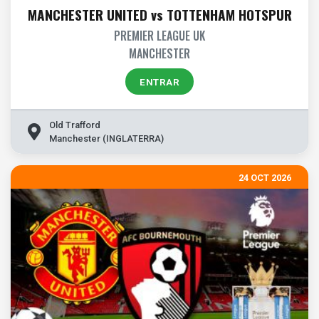
MANCHESTER UNITED vs TOTTENHAM HOTSPUR
PREMIER LEAGUE UK
MANCHESTER
ENTRAR
Old Trafford
Manchester (INGLATERRA)
24 OCT 2026