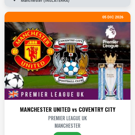
Manchester (INGLATERRA)
05 DIC 2026
MANCHESTER UNITED vs COVENTRY CITY
PREMIER LEAGUE UK
MANCHESTER