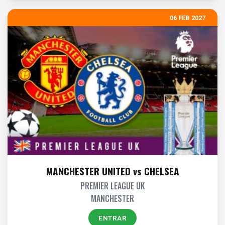
06 FEB 2027
MANCHESTER UNITED vs CHELSEA
PREMIER LEAGUE UK
MANCHESTER
ENTRAR