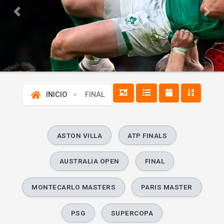
Previous
Next
INICIO
FINAL
ASTON VILLA
ATP FINALS
AUSTRALIA OPEN
FINAL
MONTECARLO MASTERS
PARIS MASTER
PSG
SUPERCOPA