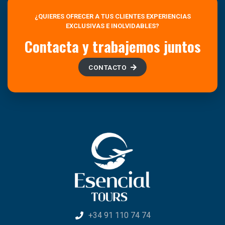
¿QUIERES OFRECER A TUS CLIENTES EXPERIENCIAS
EXCLUSIVAS E INOLVIDABLES?
Contacta y trabajemos juntos
CONTACTO
+34 91 110 74 74