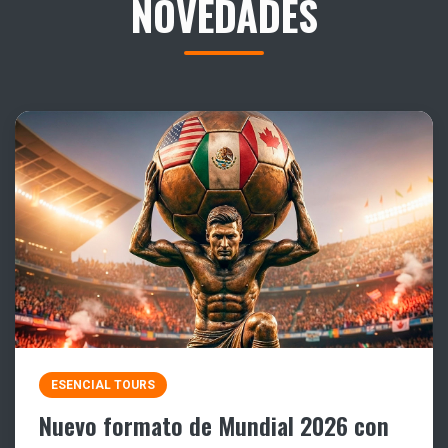
NOVEDADES
ESENCIAL TOURS
Nuevo formato de Mundial 2026 con