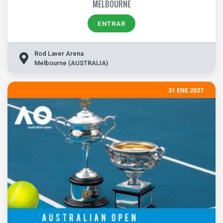
MELBOURNE
ENTRAR
Rod Laver Arena
Melbourne (AUSTRALIA)
31 ENE 2027