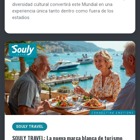
diversidad cultural convertirá este Mundial en una
experiencia única tanto dentro como fuera de los
estadios.
SOULY TRAVEL
SOULY TRAVEL: La nueva marca blanca de turismo