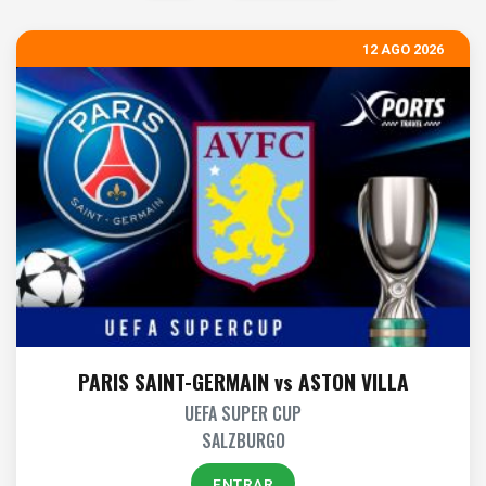
12 AGO 2026
PARIS SAINT-GERMAIN vs ASTON VILLA
UEFA SUPER CUP
SALZBURGO
ENTRAR