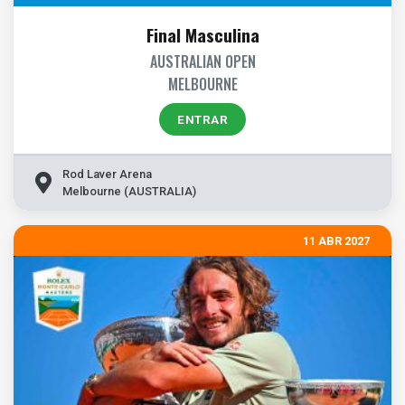
Final Masculina
AUSTRALIAN OPEN
MELBOURNE
ENTRAR
Rod Laver Arena
Melbourne (AUSTRALIA)
11 ABR 2027