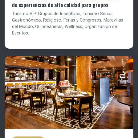
de experiencias de alta calidad para grupos
Turismo VIP, Grupos de Incentivos, Turismo Senior,
Gastronómico, Religioso, Ferias y Congresos, Maravillas
del Mundo, Quinceañeras, Wellness, Organización de
Eventos.