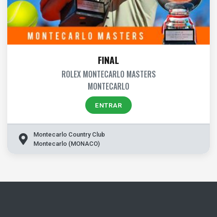
FINAL
ROLEX MONTECARLO MASTERS
MONTECARLO
ENTRAR
Montecarlo Country Club
Montecarlo (MONACO)