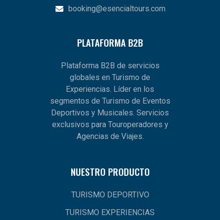
booking@esencialtours.com
PLATAFORMA B2B
Plataforma B2B de servicios
globales en Turismo de
Experiencias. Líder en los
segmentos de Turismo de Eventos
Deportivos y Musicales. Servicios
exclusivos para Touroperadores y
Agencias de Viajes.
NUESTRO PRODUCTO
TURISMO DEPORTIVO
TURISMO EXPERIENCIAS