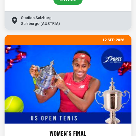
Stadion Salzburg
Salzburgo (AUSTRIA)
12 SEP 2026
WOMEN´S FINAL