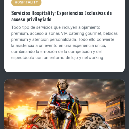
HOSPITALITY
Servicios Hospitality: Experiencias Exclusivas de
acceso privilegiado
Todo tipo de servicios que incluyen alojamiento
premium, acceso a zonas VIP, catering gourmet, bebidas
premium y atención personalizada. Todo ello convierte
la asistencia a un evento en una experiencia única,
combinando la emoción de la competición y del
espectáculo con un entorno de lujo y networking.