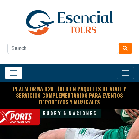
PLATAFORMA B2B LÍDER EN PAQUETES DE VIAJE Y
SERVICIOS COMPLEMENTARIOS PARA EVENTOS
DEPORTIVOS Y MUSICALES