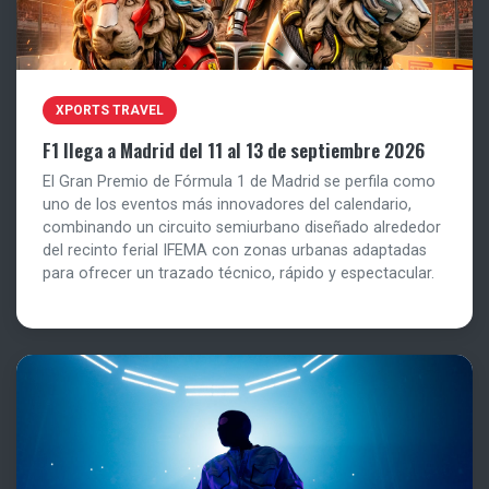
XPORTS TRAVEL
F1 llega a Madrid del 11 al 13 de septiembre 2026
El Gran Premio de Fórmula 1 de Madrid se perfila como
uno de los eventos más innovadores del calendario,
combinando un circuito semiurbano diseñado alrededor
del recinto ferial IFEMA con zonas urbanas adaptadas
para ofrecer un trazado técnico, rápido y espectacular.