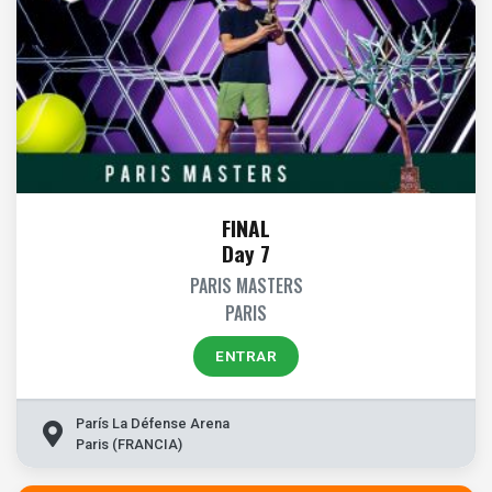
FINAL
Day 7
PARIS MASTERS
PARIS
ENTRAR
París La Défense Arena
Paris (FRANCIA)