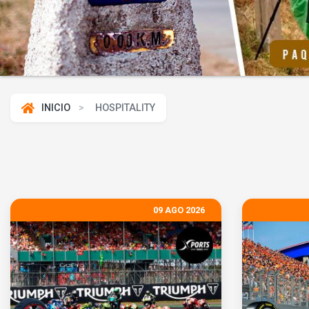
INICIO
HOSPITALITY
09 AGO 2026