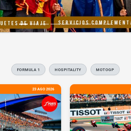
FORMULA 1
HOSPITALITY
MOTOGP
23 AGO 2026