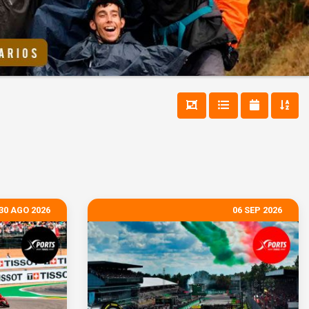
30 AGO 2026
06 SEP 2026