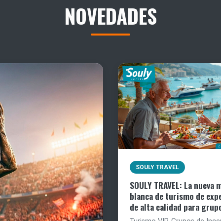
NOVEDADES
SOULY TRAVEL
SOULY TRAVEL: La nueva 
blanca de turismo de exp
de alta calidad para grup