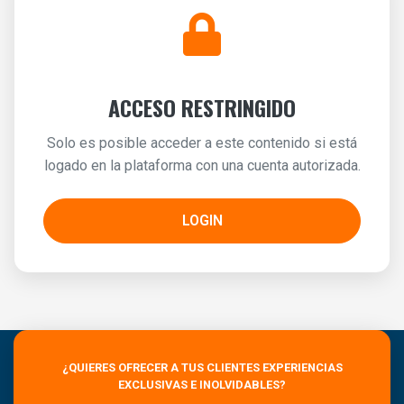
ACCESO RESTRINGIDO
Solo es posible acceder a este contenido si está
logado en la plataforma con una cuenta autorizada.
LOGIN
¿QUIERES OFRECER A TUS CLIENTES EXPERIENCIAS
EXCLUSIVAS E INOLVIDABLES?