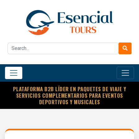
PLATAFORMA B2B LÍDER EN PAQUETES DE VIAJE Y
SERVICIOS COMPLEMENTARIOS PARA EVENTOS
DEPORTIVOS Y MUSICALES