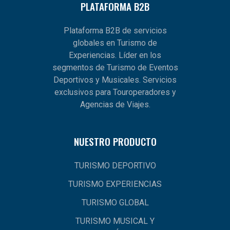
PLATAFORMA B2B
Plataforma B2B de servicios
globales en Turismo de
Experiencias. Líder en los
segmentos de Turismo de Eventos
Deportivos y Musicales. Servicios
exclusivos para Touroperadores y
Agencias de Viajes.
NUESTRO PRODUCTO
TURISMO DEPORTIVO
TURISMO EXPERIENCIAS
TURISMO GLOBAL
TURISMO MUSICAL Y