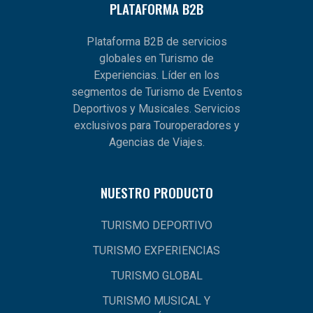
PLATAFORMA B2B
Plataforma B2B de servicios
globales en Turismo de
Experiencias. Líder en los
segmentos de Turismo de Eventos
Deportivos y Musicales. Servicios
exclusivos para Touroperadores y
Agencias de Viajes.
NUESTRO PRODUCTO
TURISMO DEPORTIVO
TURISMO EXPERIENCIAS
TURISMO GLOBAL
TURISMO MUSICAL Y