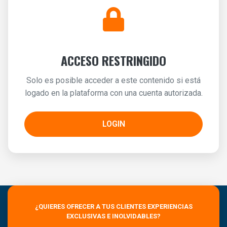
ACCESO RESTRINGIDO
Solo es posible acceder a este contenido si está
logado en la plataforma con una cuenta autorizada.
LOGIN
¿QUIERES OFRECER A TUS CLIENTES EXPERIENCIAS
EXCLUSIVAS E INOLVIDABLES?