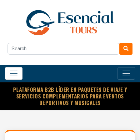
PLATAFORMA B2B LÍDER EN PAQUETES DE VIAJE Y
SERVICIOS COMPLEMENTARIOS PARA EVENTOS
DEPORTIVOS Y MUSICALES