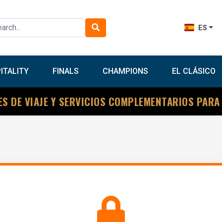
ES
ITALITY
FINALS
CHAMPIONS
EL CLÁSICO
ES DE VIAJE Y SERVICIOS COMPLEMENTARIOS PARA