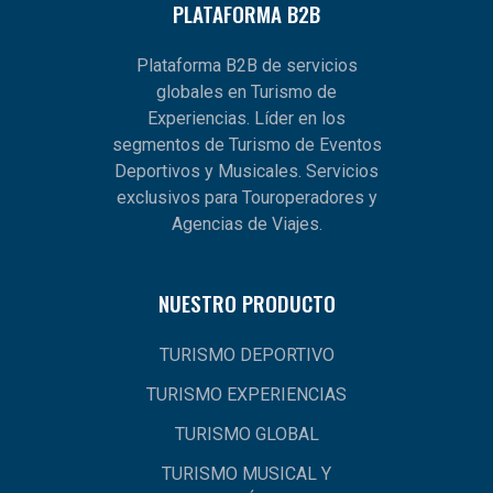
PLATAFORMA B2B
Plataforma B2B de servicios
globales en Turismo de
Experiencias. Líder en los
segmentos de Turismo de Eventos
Deportivos y Musicales. Servicios
exclusivos para Touroperadores y
Agencias de Viajes.
NUESTRO PRODUCTO
TURISMO DEPORTIVO
TURISMO EXPERIENCIAS
TURISMO GLOBAL
TURISMO MUSICAL Y