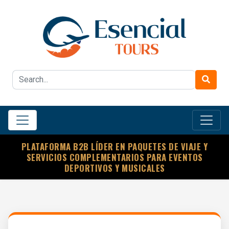
PLATAFORMA B2B LÍDER EN PAQUETES DE VIAJE Y
SERVICIOS COMPLEMENTARIOS PARA EVENTOS
DEPORTIVOS Y MUSICALES