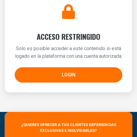
ACCESO RESTRINGIDO
Solo es posible acceder a este contenido si está
logado en la plataforma con una cuenta autorizada.
LOGIN
¿QUIERES OFRECER A TUS CLIENTES EXPERIENCIAS
EXCLUSIVAS E INOLVIDABLES?