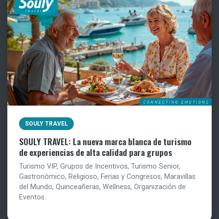
SOULY TRAVEL
SOULY TRAVEL: La nueva marca blanca de turismo
de experiencias de alta calidad para grupos
Turismo VIP, Grupos de Incentivos, Turismo Senior,
Gastronómico, Religioso, Ferias y Congresos, Maravillas
del Mundo, Quinceañeras, Wellness, Organización de
Eventos.