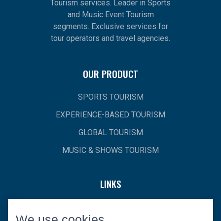
Tourism services. Leader in Sports
and Music Event Tourism
segments. Exclusive services for
tour operators and travel agencies.
OUR PRODUCT
SPORTS TOURISM
EXPERIENCE-BASED TOURISM
GLOBAL TOURISM
MUSIC & SHOWS TOURISM
LINKS
HOME
We use cookies