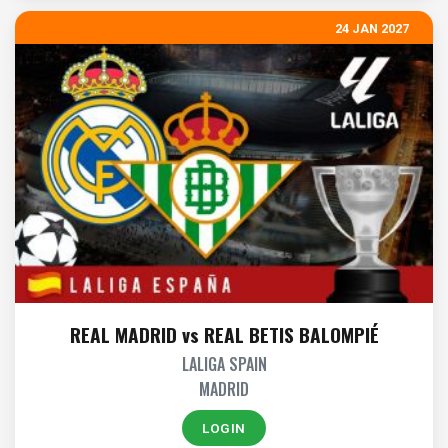
24 JAN 2027
REAL MADRID vs REAL BETIS BALOMPIÉ
LALIGA SPAIN
MADRID
LOGIN