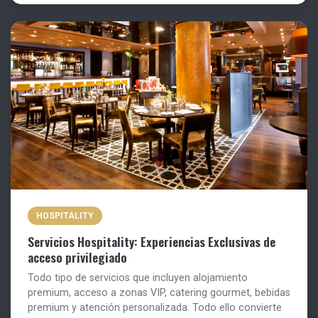
HOSPITALITY
Servicios Hospitality: Experiencias Exclusivas de
acceso privilegiado
Todo tipo de servicios que incluyen alojamiento
premium, acceso a zonas VIP, catering gourmet, bebidas
premium y atención personalizada. Todo ello convierte