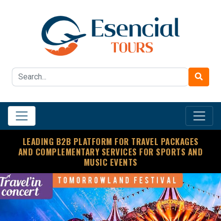
LEADING B2B PLATFORM FOR TRAVEL PACKAGES
AND COMPLEMENTARY SERVICES FOR SPORTS AND
MUSIC EVENTS