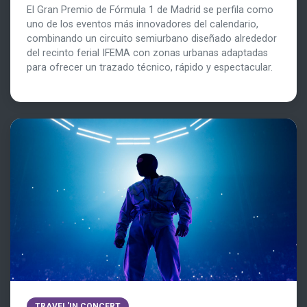
El Gran Premio de Fórmula 1 de Madrid se perfila como
uno de los eventos más innovadores del calendario,
combinando un circuito semiurbano diseñado alrededor
del recinto ferial IFEMA con zonas urbanas adaptadas
para ofrecer un trazado técnico, rápido y espectacular.
TRAVEL'IN CONCERT