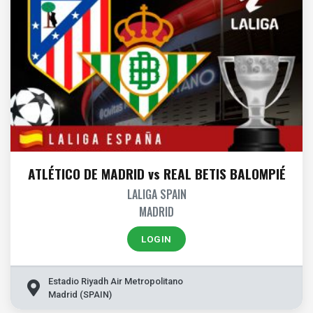
ATLÉTICO DE MADRID vs REAL BETIS BALOMPIÉ
LALIGA SPAIN
MADRID
LOGIN
Estadio Riyadh Air Metropolitano
Madrid (SPAIN)