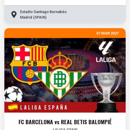
Estadio Santiago Bernabéu
Madrid (SPAIN)
07 MAR 2027
FC BARCELONA vs REAL BETIS BALOMPIÉ