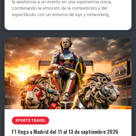
la asistencia a un evento en una experiencia única,
combinando la emoción de la competición y del
espectáculo con un entorno de lujo y networking.
XPORTS TRAVEL
F1 llega a Madrid del 11 al 13 de septiembre 2026