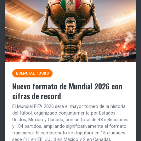
ESENCIAL TOURS
Nuevo formato de Mundial 2026 con
cifras de record
El Mundial FIFA 2026 será el mayor torneo de la historia
del fútbol, organizado conjuntamente por Estados
Unidos, México y Canadá, con un total de 48 selecciones
y 104 partidos, ampliando significativamente el formato
tradicional. El campeonato se disputará en 16 ciudades
sede (11 en EE. UU., 3 en México y 2 en Canadá),