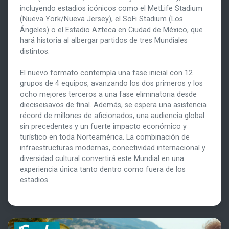
incluyendo estadios icónicos como el MetLife Stadium
(Nueva York/Nueva Jersey), el SoFi Stadium (Los
Ángeles) o el Estadio Azteca en Ciudad de México, que
hará historia al albergar partidos de tres Mundiales
distintos.
El nuevo formato contempla una fase inicial con 12
grupos de 4 equipos, avanzando los dos primeros y los
ocho mejores terceros a una fase eliminatoria desde
dieciseisavos de final. Además, se espera una asistencia
récord de millones de aficionados, una audiencia global
sin precedentes y un fuerte impacto económico y
turístico en toda Norteamérica. La combinación de
infraestructuras modernas, conectividad internacional y
diversidad cultural convertirá este Mundial en una
experiencia única tanto dentro como fuera de los
estadios.