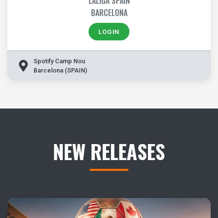
LALIGA SPAIN
BARCELONA
LOGIN
Spotify Camp Nou
Barcelona (SPAIN)
NEW RELEASES